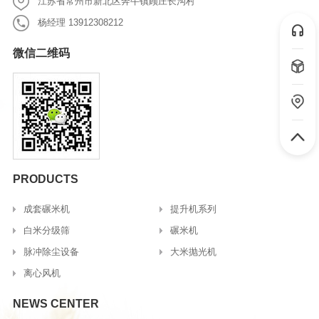
江苏省常州市新北区奔牛镇顾庄长沟村
杨经理 13912308212
微信二维码
微信二维码
PRODUCTS
成套碾米机
提升机系列
白米分级筛
碾米机
脉冲除尘设备
大米抛光机
离心风机
NEWS CENTER