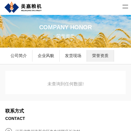
COMPANY HONOR
荣誉资质
公司简介
企业风貌
发货现场
荣誉资质
未查询到任何数据!
联系方式
CONTACT